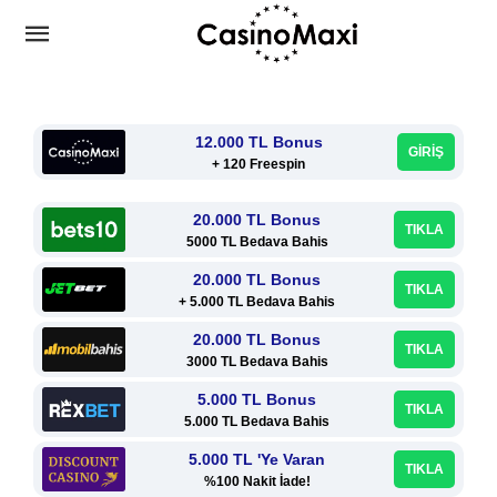
12.000 TL Bonus
GİRİŞ
+ 120 Freespin
20.000 TL Bonus
TIKLA
5000 TL Bedava Bahis
20.000 TL Bonus
TIKLA
+ 5.000 TL Bedava Bahis
20.000 TL Bonus
TIKLA
3000 TL Bedava Bahis
5.000 TL Bonus
TIKLA
5.000 TL Bedava Bahis
5.000 TL 'Ye Varan
TIKLA
%100 Nakit İade!