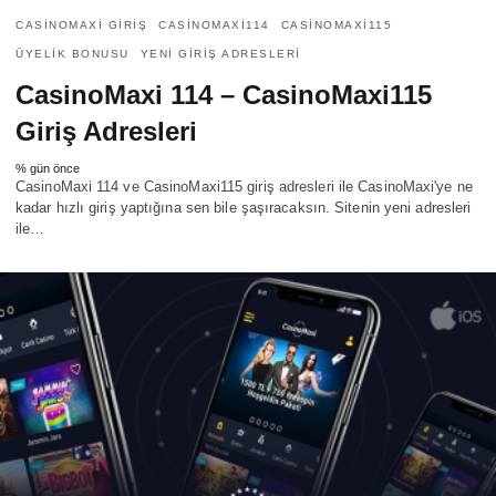
CASINOMAXI GIRIŞ
CASINOMAXI114
CASINOMAXI115
ÜYELIK BONUSU
YENI GIRIŞ ADRESLERI
CasinoMaxi 114 – CasinoMaxi115
Giriş Adresleri
% gün önce
CasinoMaxi 114 ve CasinoMaxi115 giriş adresleri ile CasinoMaxi'ye ne
kadar hızlı giriş yaptığına sen bile şaşıracaksın. Sitenin yeni adresleri
ile…