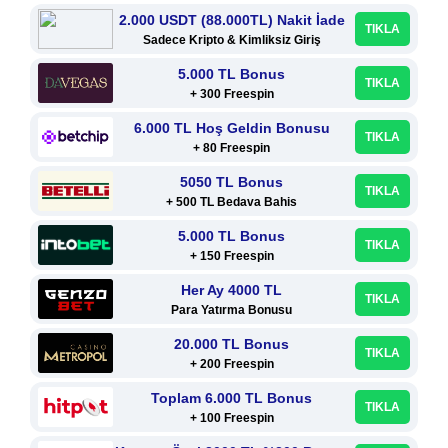
2.000 USDT (88.000TL) Nakit İade
TIKLA
Sadece Kripto & Kimliksiz Giriş
5.000 TL Bonus
TIKLA
+ 300 Freespin
6.000 TL Hoş Geldin Bonusu
TIKLA
+ 80 Freespin
5050 TL Bonus
TIKLA
+ 500 TL Bedava Bahis
5.000 TL Bonus
TIKLA
+ 150 Freespin
Her Ay 4000 TL
TIKLA
Para Yatırma Bonusu
20.000 TL Bonus
TIKLA
+ 200 Freespin
Toplam 6.000 TL Bonus
TIKLA
+ 100 Freespin