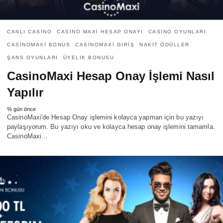
CANLI CASINO
CASINO MAXI HESAP ONAYI
CASINO OYUNLARI
CASINOMAXI BONUS
CASINOMAXI GIRIŞ
NAKIT ÖDÜLLER
ŞANS OYUNLARI
ÜYELIK BONUSU
CasinoMaxi Hesap Onay İşlemi Nasıl
Yapılır
% gün önce
CasinoMaxi'de Hesap Onay işlemini kolayca yapman için bu yazıyı
paylaşıyorum. Bu yazıyı oku ve kolayca hesap onay işlemini tamamla.
CasinoMaxi…