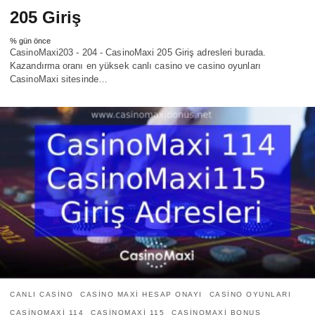
205 Giriş
% gün önce
CasinoMaxi203 - 204 - CasinoMaxi 205 Giriş adresleri burada.
Kazandırma oranı en yüksek canlı casino ve casino oyunları
CasinoMaxi sitesinde…
CANLI CASINO
CASINO MAXI HESAP ONAYI
CASINO OYUNLARI
CASINOMAXI 114
CASINOMAXI 115
CASINOMAXI BONUS