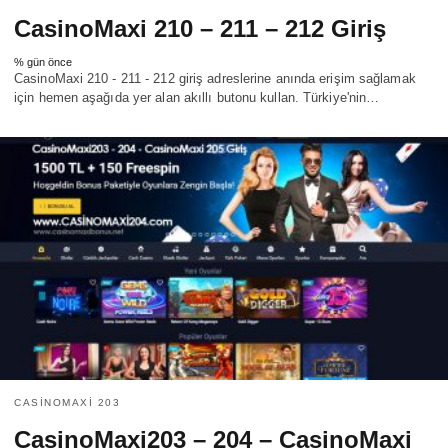
CasinoMaxi 210 – 211 – 212 Giriş
% gün önce
CasinoMaxi 210 - 211 - 212 giriş adreslerine anında erişim sağlamak
için hemen aşağıda yer alan akıllı butonu kullan. Türkiye'nin…
CASINOMAXI 203
CasinoMaxi203 – 204 – CasinoMaxi