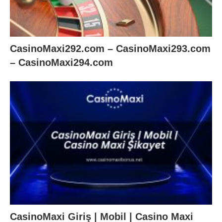
CasinoMaxi292.com – CasinoMaxi293.com
– CasinoMaxi294.com
CasinoMaxi Giriş | Mobil | Casino Maxi