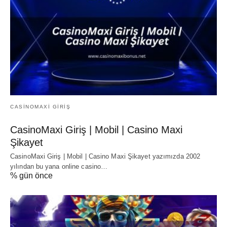
CASINOMAXI GIRIŞ
CasinoMaxi Giriş | Mobil | Casino Maxi
Şikayet
CasinoMaxi Giriş | Mobil | Casino Maxi Şikayet yazımızda 2002
yılından bu yana online casino…
% gün önce