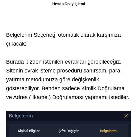
Hesap Onay İşlemi
Belgelerim Seçeneği otomatik olarak karşımıza
çıkacak;
Burada bizden istenilen evrakları görebileceğiz.
Sitenin evrak isteme prosedürü sanırsam, para
yatırma metodumuza göre değişkenlik
gösterebiliyor. Benden sadece Kimlik Doğrulama
ve Adres ( İkamet) Doğrulaması yapmamı istediler.