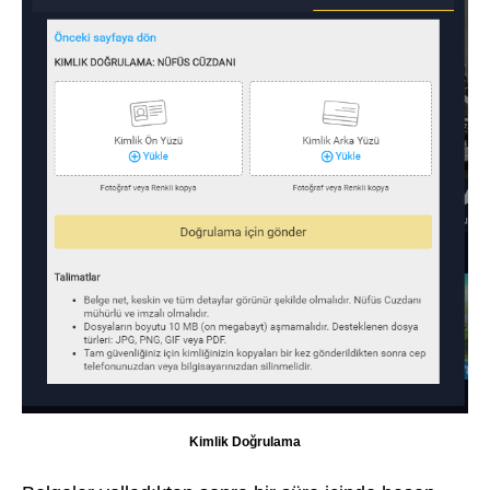
Kimlik Doğrulama