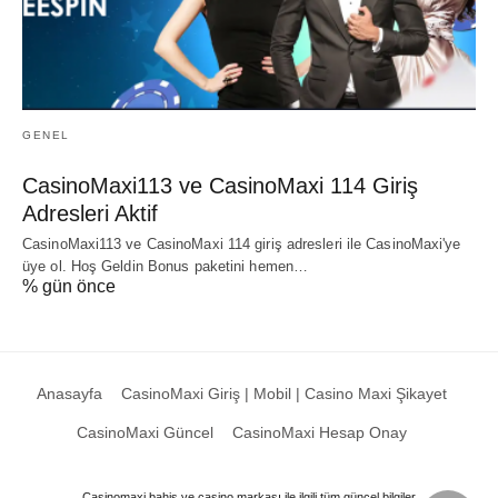
GENEL
CasinoMaxi113 ve CasinoMaxi 114 Giriş
Adresleri Aktif
CasinoMaxi113 ve CasinoMaxi 114 giriş adresleri ile CasinoMaxi'ye
üye ol. Hoş Geldin Bonus paketini hemen…
% gün önce
Anasayfa
CasinoMaxi Giriş | Mobil | Casino Maxi Şikayet
CasinoMaxi Güncel
CasinoMaxi Hesap Onay
Casinomaxi bahis ve casino markası ile ilgili tüm güncel bilgiler