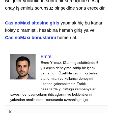
Belgeler yolladıktan sonra bir süre içinde hesap
onay işleminiz sorunsuz bir şekilde sona erecektir.
CasinoMaxi sitesine giriş
yapmak hiç bu kadar
kolay olmamıştı, hesabına hemen giriş ya ve
CasinoMaxi bonuslarını
hemen al.
Emre
Emre Yılmaz, iGaming sektöründe 6
yılı aşkın deneyime sahip bir içerik
uzmanıdır. Özellikle çevrim içi bahis
platformları ve kullanıcı deneyimi
üzerine çalışmaktadır. Farklı
pazarlarda yürüttüğü kampanyalar
sayesinde, oyuncuların ihtiyaçlarını ve beklentilerini
yakından analiz etme konusunda uzmanlaşmıştır.