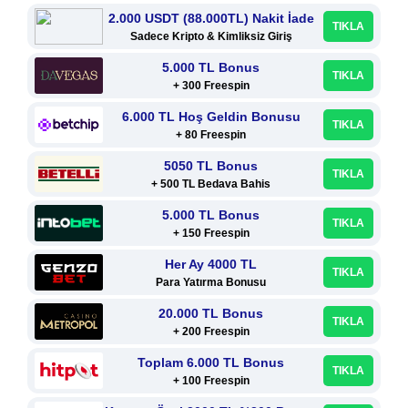
2.000 USDT (88.000TL) Nakit İade
TIKLA
Sadece Kripto & Kimliksiz Giriş
5.000 TL Bonus
TIKLA
+ 300 Freespin
6.000 TL Hoş Geldin Bonusu
TIKLA
+ 80 Freespin
5050 TL Bonus
TIKLA
+ 500 TL Bedava Bahis
5.000 TL Bonus
TIKLA
+ 150 Freespin
Her Ay 4000 TL
TIKLA
Para Yatırma Bonusu
20.000 TL Bonus
TIKLA
+ 200 Freespin
Toplam 6.000 TL Bonus
TIKLA
+ 100 Freespin