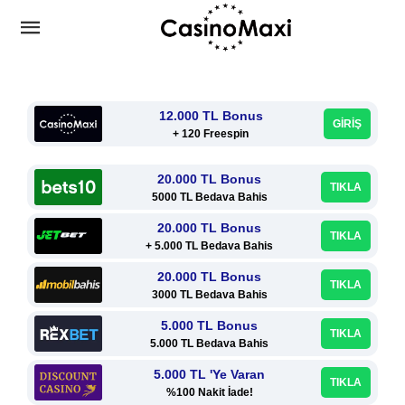
12.000 TL Bonus
GİRİŞ
+ 120 Freespin
20.000 TL Bonus
TIKLA
5000 TL Bedava Bahis
20.000 TL Bonus
TIKLA
+ 5.000 TL Bedava Bahis
20.000 TL Bonus
TIKLA
3000 TL Bedava Bahis
5.000 TL Bonus
TIKLA
5.000 TL Bedava Bahis
5.000 TL 'Ye Varan
TIKLA
%100 Nakit İade!