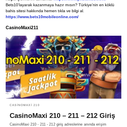
Bets10’layarak kazanmaya hazır mısın? Türkiye’nin en köklü
bahis sitesi hakkında hemen tıkla ve bilgi al.
https://www.bets10mobileonline.com/
CasinoMaxi211
CASINOMAXI 210
CasinoMaxi 210 – 211 – 212 Giriş
CasinoMaxi 210 - 211 - 212 giriş adreslerine anında erişim