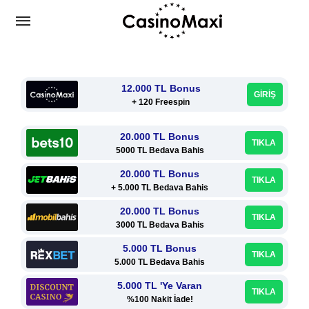
12.000 TL Bonus
GİRİŞ
+ 120 Freespin
20.000 TL Bonus
TIKLA
5000 TL Bedava Bahis
20.000 TL Bonus
TIKLA
+ 5.000 TL Bedava Bahis
20.000 TL Bonus
TIKLA
3000 TL Bedava Bahis
5.000 TL Bonus
TIKLA
5.000 TL Bedava Bahis
5.000 TL 'Ye Varan
TIKLA
%100 Nakit İade!