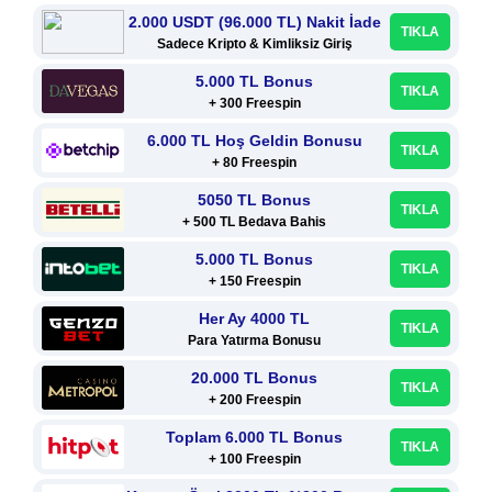
2.000 USDT (96.000 TL) Nakit İade
TIKLA
Sadece Kripto & Kimliksiz Giriş
5.000 TL Bonus
TIKLA
+ 300 Freespin
6.000 TL Hoş Geldin Bonusu
TIKLA
+ 80 Freespin
5050 TL Bonus
TIKLA
+ 500 TL Bedava Bahis
5.000 TL Bonus
TIKLA
+ 150 Freespin
Her Ay 4000 TL
TIKLA
Para Yatırma Bonusu
20.000 TL Bonus
TIKLA
+ 200 Freespin
Toplam 6.000 TL Bonus
TIKLA
+ 100 Freespin