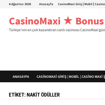
İçeriğe
6 Ağustos 2026
Anasayfa
CasinoMaxi Giriş | Mobil | Casin
geç
CasinoMaxi ★ Bonus
Türkiye'nin en çok kazandıran canlı casinosu CasinoMaxi gün
ANASAYFA
CASINOMAXI GIRIŞ | MOBIL | CASINO MAXI 
ETIKET:
NAKIT ÖDÜLLER