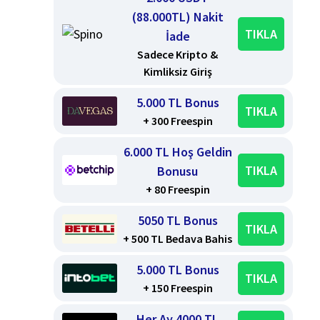
(88.000TL) Nakit
TIKLA
İade
Sadece Kripto &
Kimliksiz Giriş
5.000 TL Bonus
TIKLA
+ 300 Freespin
6.000 TL Hoş Geldin
TIKLA
Bonusu
+ 80 Freespin
5050 TL Bonus
TIKLA
+ 500 TL Bedava Bahis
5.000 TL Bonus
TIKLA
+ 150 Freespin
Her Ay 4000 TL