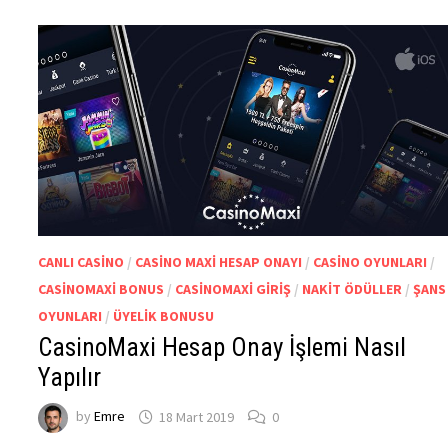
CANLI CASINO
/
CASINO MAXI HESAP ONAYI
/
CASINO OYUNLARI
/
CASINOMAXI BONUS
/
CASINOMAXI GIRIŞ
/
NAKIT ÖDÜLLER
/
ŞANS
OYUNLARI
/
ÜYELIK BONUSU
CasinoMaxi Hesap Onay İşlemi Nasıl
Yapılır
by
Emre
18 Mart 2019
0