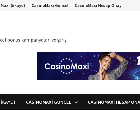
o Maxi Şikayet
CasinoMaxi Güncel
CasinoMaxi Hesap Onay
cel bonus kampanyaları ve giriş
ŞIKAYET
CASINOMAXI GÜNCEL
CASINOMAXI HESAP ON