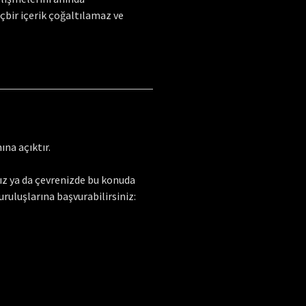
çbir içerik çoğaltılamaz ve
ına açıktır.
ız ya da çevrenizde bu konuda
uruluşlarına başvurabilirsiniz: