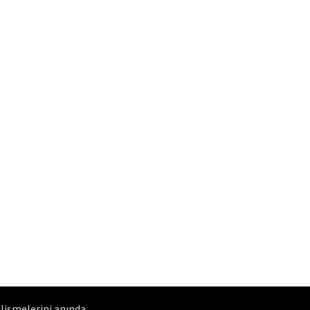
lişmelerini anında