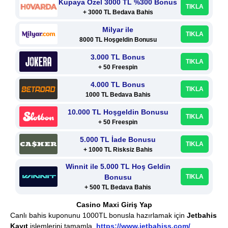
Kupaya Özel 3000 TL %300 Bonus
TIKLA
+ 3000 TL Bedava Bahis
Milyar ile
TIKLA
8000 TL Hoşgeldin Bonusu
3.000 TL Bonus
TIKLA
+ 50 Freespin
4.000 TL Bonus
TIKLA
1000 TL Bedava Bahis
10.000 TL Hoşgeldin Bonusu
TIKLA
+ 50 Freespin
5.000 TL İade Bonusu
TIKLA
+ 1000 TL Risksiz Bahis
Winnit ile 5.000 TL Hoş Geldin
Bonusu
TIKLA
+ 500 TL Bedava Bahis
Casino Maxi Giriş Yap
Canlı bahis kuponunu 1000TL bonusla hazırlamak için
Jetbahis
Kayıt
işlemlerini tamamla.
https://www.jetbahiss.com/