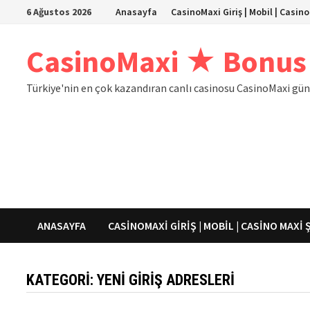
İçeriğe
6 Ağustos 2026
Anasayfa
CasinoMaxi Giriş | Mobil | Casin
geç
CasinoMaxi ★ Bonus
Türkiye'nin en çok kazandıran canlı casinosu CasinoMaxi gün
ANASAYFA
CASINOMAXI GIRIŞ | MOBIL | CASINO MAXI 
KATEGORI:
YENI GIRIŞ ADRESLERI