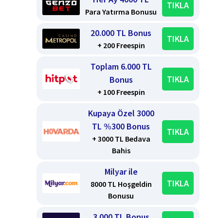
TIKLA
Para Yatırma Bonusu
20.000 TL Bonus
TIKLA
+ 200 Freespin
Toplam 6.000 TL
TIKLA
Bonus
+ 100 Freespin
Kupaya Özel 3000
TL %300 Bonus
TIKLA
+ 3000 TL Bedava
Bahis
Milyar ile
TIKLA
8000 TL Hoşgeldin
Bonusu
3.000 TL Bonus