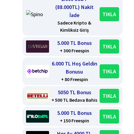
(88.000TL) Nakit
TIKLA
İade
Sadece Kripto &
Kimliksiz Giriş
5.000 TL Bonus
TIKLA
+ 300 Freespin
6.000 TL Hoş Geldin
TIKLA
Bonusu
+ 80 Freespin
5050 TL Bonus
TIKLA
+ 500 TL Bedava Bahis
5.000 TL Bonus
TIKLA
+ 150 Freespin
Her Ay 4000 TL