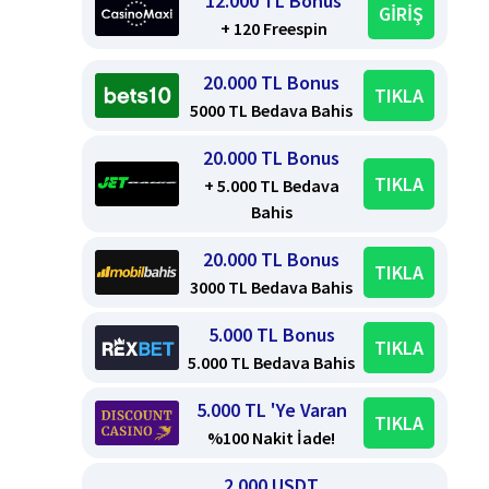
12.000 TL Bonus
GİRİŞ
+ 120 Freespin
20.000 TL Bonus
TIKLA
5000 TL Bedava Bahis
20.000 TL Bonus
TIKLA
+ 5.000 TL Bedava
Bahis
20.000 TL Bonus
TIKLA
3000 TL Bedava Bahis
5.000 TL Bonus
TIKLA
5.000 TL Bedava Bahis
5.000 TL 'Ye Varan
TIKLA
%100 Nakit İade!
2.000 USDT