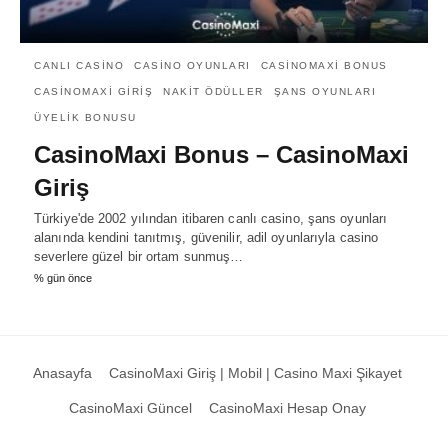
CANLI CASINO
CASINO OYUNLARI
CASINOMAXI BONUS
CASINOMAXI GIRIŞ
NAKIT ÖDÜLLER
ŞANS OYUNLARI
ÜYELIK BONUSU
CasinoMaxi Bonus – CasinoMaxi
Giriş
Türkiye'de 2002 yılından itibaren canlı casino, şans oyunları
alanında kendini tanıtmış, güvenilir, adil oyunlarıyla casino
severlere güzel bir ortam sunmuş…
% gün önce
Anasayfa
CasinoMaxi Giriş | Mobil | Casino Maxi Şikayet
CasinoMaxi Güncel
CasinoMaxi Hesap Onay