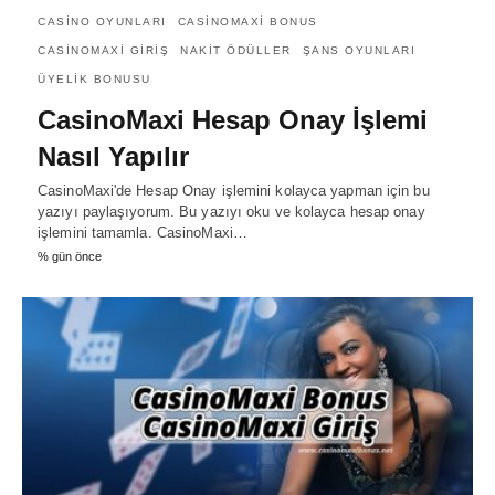
CASINO OYUNLARI
CASINOMAXI BONUS
CASINOMAXI GIRIŞ
NAKIT ÖDÜLLER
ŞANS OYUNLARI
ÜYELIK BONUSU
CasinoMaxi Hesap Onay İşlemi
Nasıl Yapılır
CasinoMaxi'de Hesap Onay işlemini kolayca yapman için bu
yazıyı paylaşıyorum. Bu yazıyı oku ve kolayca hesap onay
işlemini tamamla. CasinoMaxi…
% gün önce