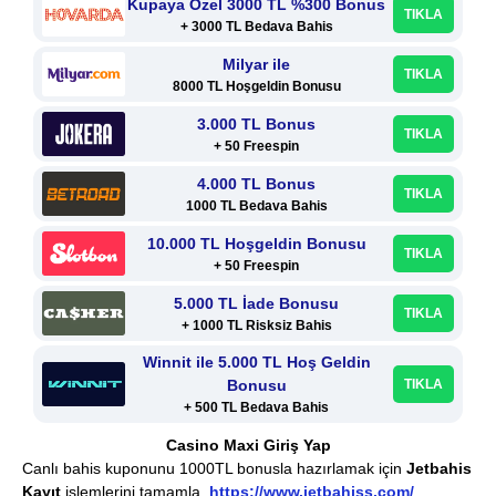
Kupaya Özel 3000 TL %300 Bonus
TIKLA
+ 3000 TL Bedava Bahis
Milyar ile
TIKLA
8000 TL Hoşgeldin Bonusu
3.000 TL Bonus
TIKLA
+ 50 Freespin
4.000 TL Bonus
TIKLA
1000 TL Bedava Bahis
10.000 TL Hoşgeldin Bonusu
TIKLA
+ 50 Freespin
5.000 TL İade Bonusu
TIKLA
+ 1000 TL Risksiz Bahis
Winnit ile 5.000 TL Hoş Geldin
Bonusu
TIKLA
+ 500 TL Bedava Bahis
Casino Maxi Giriş Yap
Canlı bahis kuponunu 1000TL bonusla hazırlamak için
Jetbahis
Kayıt
işlemlerini tamamla.
https://www.jetbahiss.com/